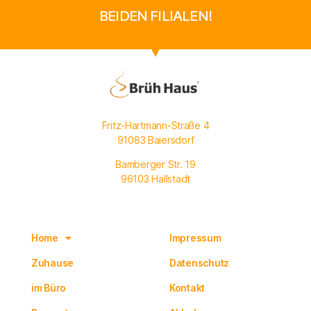
BEIDEN FILIALEN!
Fritz-Hartmann-Straße 4
91083 Baiersdorf
Bamberger Str. 19
96103 Hallstadt
Navigation
Rechtliches
Home
Impressum
Zuhause
Datenschutz
im Büro
Kontakt