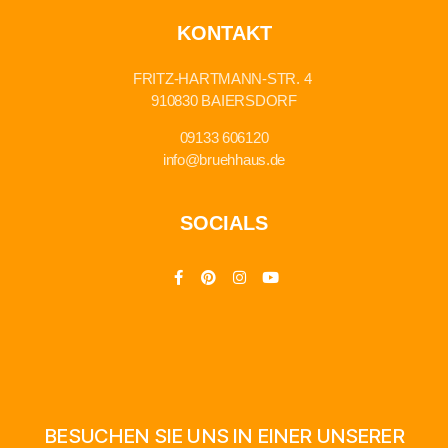
KONTAKT
FRITZ-HARTMANN-STR. 4
910830 BAIERSDORF
09133 606120
info@bruehhaus.de
SOCIALS
BESUCHEN SIE UNS IN EINER UNSERER