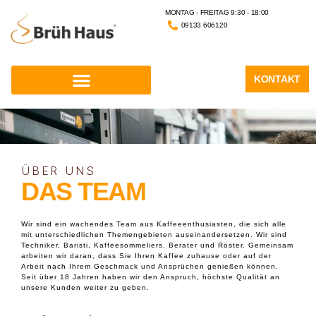
MONTAG - FREITAG 9:30 - 18:00
09133 606120
KONTAKT
ÜBER UNS
DAS TEAM
Wir sind ein wachendes Team aus Kaffeeenthusiasten, die sich alle
mit unterschiedlichen Themengebieten auseinandersetzen. Wir sind
Techniker, Baristi, Kaffeesommeliers, Berater und Röster. Gemeinsam
arbeiten wir daran, dass Sie Ihren Kaffee zuhause oder auf der
Arbeit nach Ihrem Geschmack und Ansprüchen genießen können.
Seit über 18 Jahren haben wir den Anspruch, höchste Qualität an
unsere Kunden weiter zu geben.