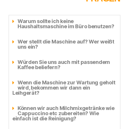
Warum sollte ich keine
Haushaltsmaschine im Büro benutzen?
Wer stellt die Maschine auf? Wer weißt
uns ein?
Würden Sie uns auch mit passendem
Kaffee beliefern?
Wenn die Maschine zur Wartung geholt
wird, bekommen wir dann ein
Leihgerät?
Können wir auch Milchmixgetränke wie
Cappuccino etc zubereiten? Wie
einfach ist die Reinigung?