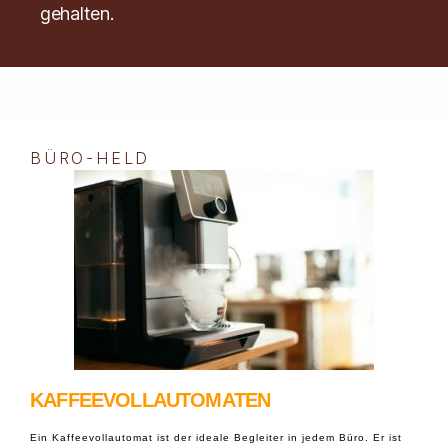
gehalten.
BÜRO-HELD
KAFFEEVOLLAUTOMATEN
Ein Kaffeevollautomat ist der ideale Begleiter in jedem Büro. Er ist