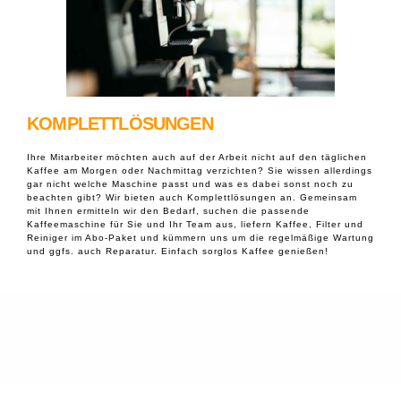
KOMPLETTLÖSUNGEN
Ihre Mitarbeiter möchten auch auf der Arbeit nicht auf den täglichen
Kaffee am Morgen oder Nachmittag verzichten? Sie wissen allerdings
gar nicht welche Maschine passt und was es dabei sonst noch zu
beachten gibt? Wir bieten auch Komplettlösungen an. Gemeinsam
mit Ihnen ermitteln wir den Bedarf, suchen die passende
Kaffeemaschine für Sie und Ihr Team aus, liefern Kaffee, Filter und
Reiniger im Abo-Paket und kümmern uns um die regelmäßige Wartung
und ggfs. auch Reparatur. Einfach sorglos Kaffee genießen!