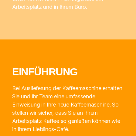
Arbeitsplatz und in Ihrem Büro.
EINFÜHRUNG
Bei Auslieferung der Kaffeemaschine erhalten
Sie und Ihr Team eine umfassende
Einweisung in Ihre neue Kaffeemaschine. So
stellen wir sicher, dass Sie an Ihrem
Arbeitsplatz Kaffee so genießen können wie
in Ihrem Lieblings-Café.