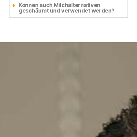
Können auch Milchalternativen
geschäumt und verwendet werden?