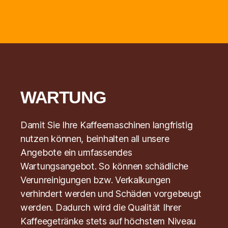
WARTUNG
Damit Sie Ihre Kaffeemaschinen langfristig
nutzen können, beinhalten all unsere
Angebote ein umfassendes
Wartungsangebot. So können schädliche
Verunreinigungen bzw. Verkalkungen
verhindert werden und Schäden vorgebeugt
werden. Dadurch wird die Qualität Ihrer
Kaffeegetränke stets auf höchstem Niveau