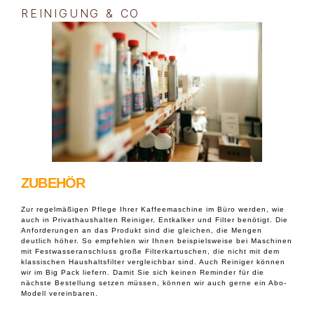
REINIGUNG & CO
ZUBEHÖR
Zur regelmäßigen Pflege Ihrer Kaffeemaschine im Büro werden, wie
auch in Privathaushalten Reiniger, Entkalker und Filter benötigt. Die
Anforderungen an das Produkt sind die gleichen, die Mengen
deutlich höher. So empfehlen wir Ihnen beispielsweise bei Maschinen
mit Festwasseranschluss große Filterkartuschen, die nicht mit dem
klassischen Haushaltsfilter vergleichbar sind. Auch Reiniger können
wir im Big Pack liefern. Damit Sie sich keinen Reminder für die
nächste Bestellung setzen müssen, können wir auch gerne ein Abo-
Modell vereinbaren.