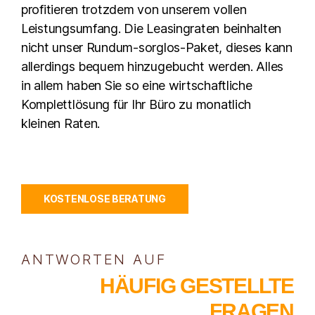
profitieren trotzdem von unserem vollen
Leistungsumfang. Die Leasingraten beinhalten
nicht unser Rundum-sorglos-Paket, dieses kann
allerdings bequem hinzugebucht werden. Alles
in allem haben Sie so eine wirtschaftliche
Komplettlösung für Ihr Büro zu monatlich
kleinen Raten.
KOSTENLOSE BERATUNG
ANTWORTEN AUF
HÄUFIG GESTELLTE
FRAGEN