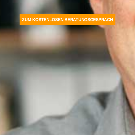
ZUM KOSTENLOSEN BERATUNGSGESPRÄCH