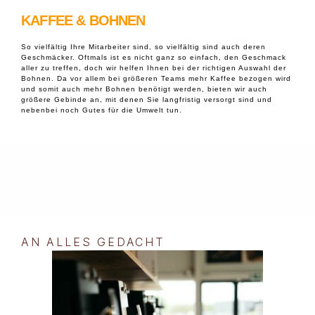
KAFFEE & BOHNEN
So vielfältig Ihre Mitarbeiter sind, so vielfältig sind auch deren
Geschmäcker. Oftmals ist es nicht ganz so einfach, den Geschmack
aller zu treffen, doch wir helfen Ihnen bei der richtigen Auswahl der
Bohnen. Da vor allem bei größeren Teams mehr Kaffee bezogen wird
und somit auch mehr Bohnen benötigt werden, bieten wir auch
größere Gebinde an, mit denen Sie langfristig versorgt sind und
nebenbei noch Gutes für die Umwelt tun.
AN ALLES GEDACHT