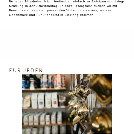
für jeden Mitarbeiter leicht bedienbar, einfach zu Reinigen und bringt
Schwung in den Arbeitsalltag. Je nach Teamgröße suchen wir mit
Ihnen gemeinsam den passenden Vollautomaten aus, sodass
Geschmack und Funktionalität in Einklang kommen.
FÜR JEDEN