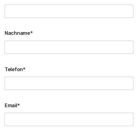
Nachname*
Telefon*
Email*