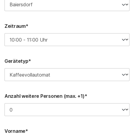
Zeitraum*
Gerätetyp*
Anzahl weitere Personen (max. +1)*
Vorname*