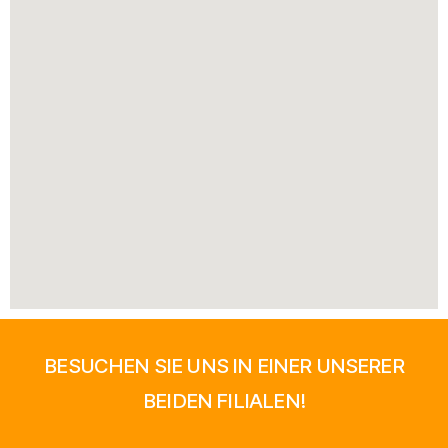
BESUCHEN SIE UNS IN EINER UNSERER
BEIDEN FILIALEN!