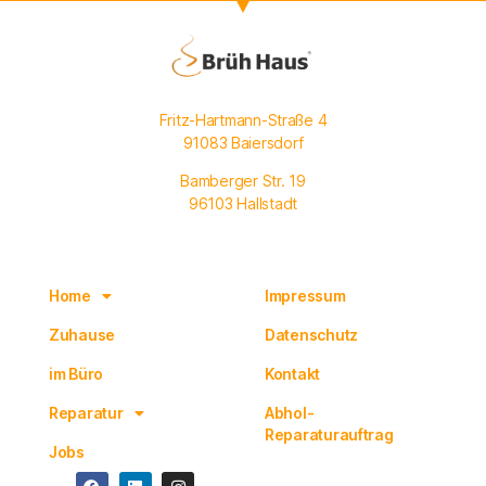
Fritz-Hartmann-Straße 4
91083 Baiersdorf
Bamberger Str. 19
96103 Hallstadt
Navigation
Rechtliches
Home
Impressum
Zuhause
Datenschutz
im Büro
Kontakt
Reparatur
Abhol-
Reparaturauftrag
Jobs