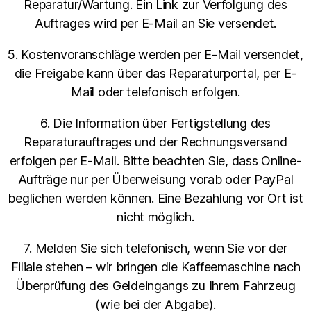
Reparatur/Wartung. Ein Link zur Verfolgung des
Auftrages wird per E-Mail an Sie versendet.
5. Kostenvoranschläge werden per E-Mail versendet,
die Freigabe kann über das Reparaturportal, per E-
Mail oder telefonisch erfolgen.
6. Die Information über Fertigstellung des
Reparaturauftrages und der Rechnungsversand
erfolgen per E-Mail. Bitte beachten Sie, dass Online-
Aufträge nur per Überweisung vorab oder PayPal
beglichen werden können. Eine Bezahlung vor Ort ist
nicht möglich.
7. Melden Sie sich telefonisch, wenn Sie vor der
Filiale stehen – wir bringen die Kaffeemaschine nach
Überprüfung des Geldeingangs zu Ihrem Fahrzeug
(wie bei der Abgabe).