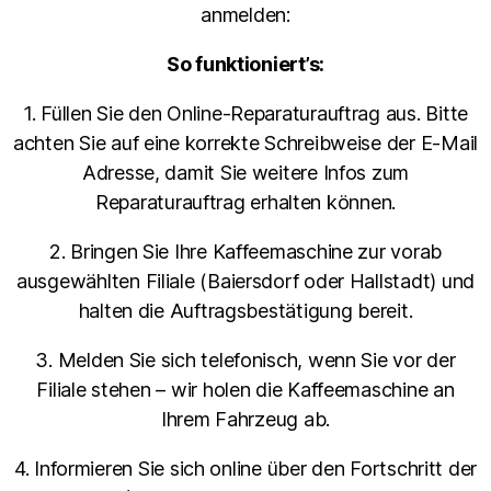
anmelden:
So funktioniert’s:
1. Füllen Sie den Online-Reparaturauftrag aus. Bitte
achten Sie auf eine korrekte Schreibweise der E-Mail
Adresse, damit Sie weitere Infos zum
Reparaturauftrag erhalten können.
2. Bringen Sie Ihre Kaffeemaschine zur vorab
ausgewählten Filiale (Baiersdorf oder Hallstadt) und
halten die Auftragsbestätigung bereit.
3. Melden Sie sich telefonisch, wenn Sie vor der
Filiale stehen – wir holen die Kaffeemaschine an
Ihrem Fahrzeug ab.
4. Informieren Sie sich online über den Fortschritt der