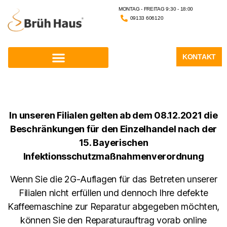
MONTAG - FREITAG 9:30 - 18:00
09133 606120
KONTAKT
In unseren Filialen gelten ab dem 08.12.2021 die
Beschränkungen für den Einzelhandel nach der
15. Bayerischen
Infektionsschutzmaßnahmenverordnung
Wenn Sie die 2G-Auflagen für das Betreten unserer
Filialen nicht erfüllen und dennoch Ihre defekte
Kaffeemaschine zur Reparatur abgegeben möchten,
können Sie den Reparaturauftrag vorab online