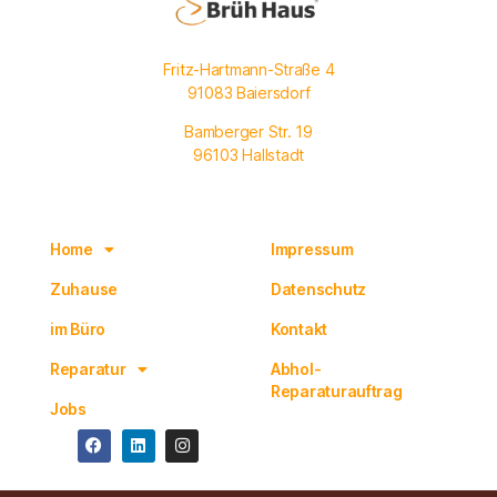
Fritz-Hartmann-Straße 4
91083 Baiersdorf
Bamberger Str. 19
96103 Hallstadt
Navigation
Rechtliches
Home
Impressum
Zuhause
Datenschutz
im Büro
Kontakt
Reparatur
Abhol-
Reparaturauftrag
Jobs